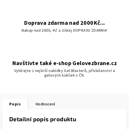
Doprava zdarma nad 2000Kč...
Nakup nad 2000,-Kč a získej DOPRAVU ZDARMA!
Navštivte také e-shop Gelovezbrane.cz
Vybírejte z nejširší nabídky Gel Blasterů, příslušenství a
gelových kuliček v ČR.
Popis
Hodnocení
Detailní popis produktu